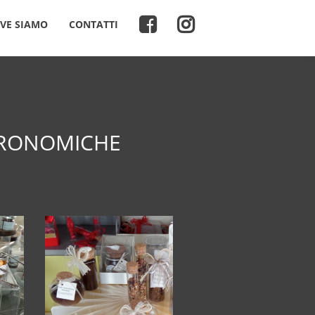
VE SIAMO
CONTATTI
RONOMICHE